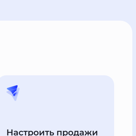
Настроить продажи