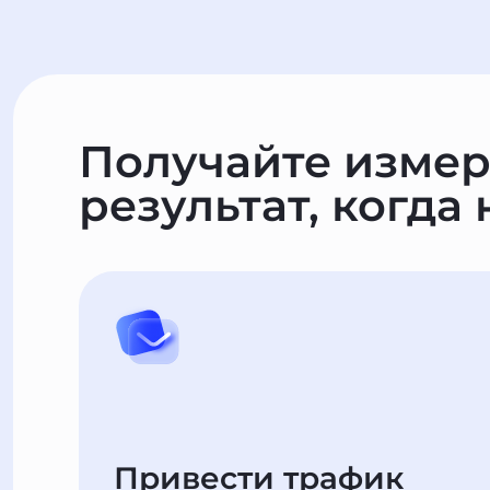
Получайте изме
результат, когда
Привести трафик