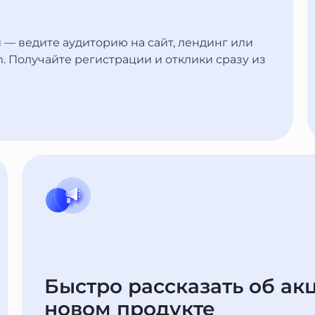
— ведите аудиторию на сайт, лендинг или
. Получайте регистрации и отклики сразу из
Быстро рассказать об акц
новом продукте