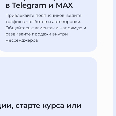
в Telegram и MAX
Привлекайте подписчиков, ведите
трафик в чат-ботов и автоворонки.
Общайтесь с клиентами напрямую и
развивайте продажи внутри
мессенджеров
ии, старте курса или