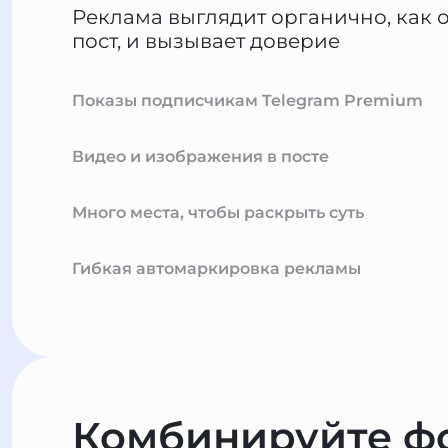
Реклама выглядит органично, как
пост, и вызывает доверие
Показы подписчикам Telegram Premium
Видео и изображения в посте
Много места, чтобы раскрыть суть
Гибкая автомаркировка рекламы
Комбинируйте ф