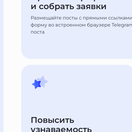
и собрать заявки
Размещайте посты с прямыми ссылками 
форму во встроенном браузере Telegram
поста
Повысить
узнаваемость