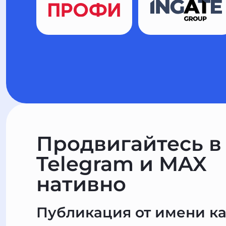
Продвигайтесь в
Telegram и MAX
нативно
Публикация от имени к