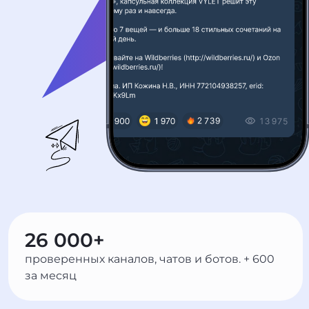
26 000+
проверенных каналов, чатов и ботов. + 600
за месяц