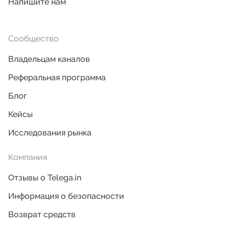
Напишите нам
Сообщество
Владельцам каналов
Реферальная программа
Блог
Кейсы
Исследования рынка
Компания
Отзывы о Telega.in
Информация о безопасности
Возврат средств