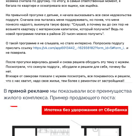
В 
прямой рекламе
 мы показывали все преимущества 
жилого комплекса. Пример продающего поста: