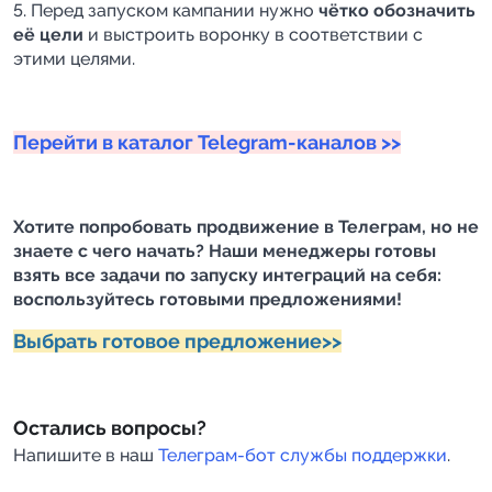
5. Перед запуском кампании нужно 
чётко обозначить 
её цели
 и выстроить воронку в соответствии с 
этими целями.
Перейти в каталог Telegram-каналов >>
Хотите попробовать продвижение в Телеграм, но не
знаете с чего начать? Наши менеджеры готовы
взять все задачи по запуску интеграций на себя:
воспользуйтесь готовыми предложениями!
Выбрать готовое предложение>>
Остались вопросы?
Напишите в наш
Телеграм-бот службы поддержки
.