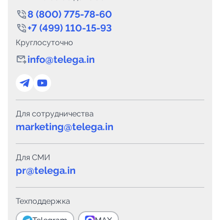
8 (800) 775-78-60
+7 (499) 110-15-93
Круглосуточно
info@telega.in
Для сотрудничества
marketing@telega.in
Для СМИ
pr@telega.in
Техподдержка