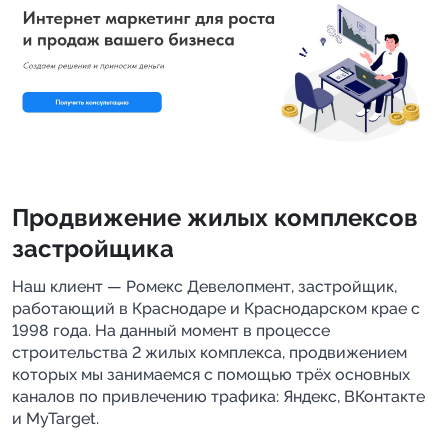
Продвижение жилых комплексов 
застройщика
Наш клиент — Ромекс Девелопмент, застройщик, 
работающий в Краснодаре и Краснодарском крае с 
1998 года. На данный момент в процессе 
строительства 2 жилых комплекса, продвижением 
которых мы занимаемся с помощью трёх основных 
каналов по привлечению трафика: Яндекс, ВКонтакте 
и MyTarget.