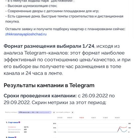
Формат размещения выбирали 1/24
, исходя из 
анализа Telegram-каналов: этот формат наиболее 
эффективный по соотношению цена/качество, и при 
его выборе вы получаете час размещения в топе 
канала и 24 часа в ленте.
Результаты кампании в Telegram
Сроки проведения кампании:
 с 26.09.2022 по 
29.09.2022. Скрин метрики за этот период: