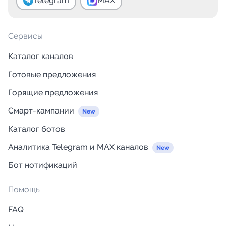
Telegram
MAX
Сервисы
Каталог каналов
Готовые предложения
Горящие предложения
Смарт-кампании
Каталог ботов
Аналитика Telegram и MAX каналов
Бот нотификаций
Помощь
FAQ