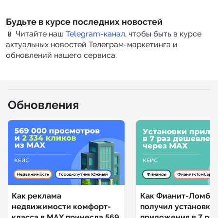
Будьте в курсе последних новостей
📱 Читайте наш
Telegram-канал
, чтобы быть в курсе
актуальных новостей Телеграм-маркетинга и
обновлений нашего сервиса.
Обновления
Как реклама
Как Фианит-Ломба
недвижимости комфорт-
получил установки
класса в MAX принесла 569
приложения в 7 раз