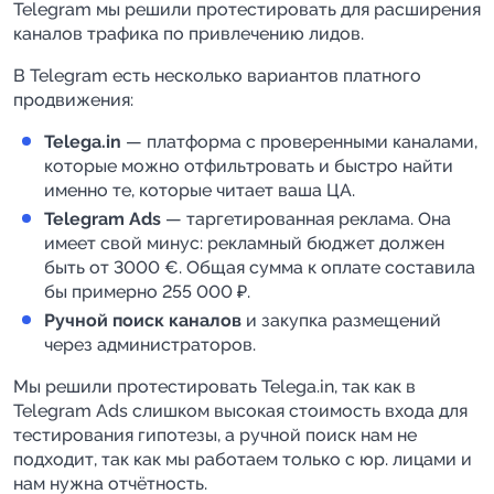
Telegram мы решили протестировать для расширения 
каналов трафика по привлечению лидов.
В Telegram есть несколько вариантов платного 
продвижения:
Telega.in
 — платформа с проверенными каналами, 
которые можно отфильтровать и быстро найти 
именно те, которые читает ваша ЦА.
Telegram Ads
 — таргетированная реклама. Она 
имеет свой минус: рекламный бюджет должен 
быть от 3000 €. Общая сумма к оплате составила 
бы примерно 255 000 ₽.
Ручной поиск каналов
 и закупка размещений 
через администраторов.
Мы решили протестировать Telega.in, так как в 
Telegram Ads слишком высокая стоимость входа для 
тестирования гипотезы, а ручной поиск нам не 
подходит, так как мы работаем только с юр. лицами и 
нам нужна отчётность.