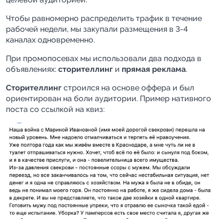
Чтобы равномерно распределить трафик в течение 
рабочей недели, мы закупали размещения в 3-4 
каналах одновременно.
При промопосевах мы использовали два подхода в 
объявлениях: 
сторителлинг 
и 
прямая реклама
.
Сторителлинг 
строился на основе оффера и был 
ориентирован на боли аудитории. Пример нативного 
поста со ссылкой на квиз: