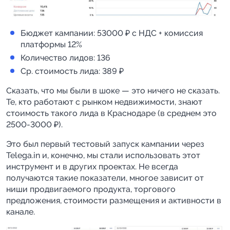
Бюджет кампании: 53000 ₽ с НДС + комиссия 
платформы 12%
Количество лидов: 136
Ср. стоимость лида: 389 ₽
Сказать, что мы были в шоке — это ничего не сказать. 
Те, кто работают с рынком недвижимости, знают 
стоимость такого лида в Краснодаре (в среднем это 
2500-3000 ₽).
Это был первый тестовый запуск кампании через 
Telega.in и, конечно, мы стали использовать этот 
инструмент и в других проектах. Не всегда 
получаются такие показатели, многое зависит от 
ниши продвигаемого продукта, торгового 
предложения, стоимости размещения и активности в 
канале.