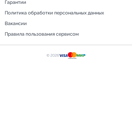
Гарантии
Политика обработки персональных данных
Вакансии
Правила пользования сервисом
© 2026