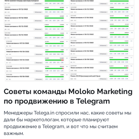
Советы команды Moloko Marketing 
по продвижению в Telegram
Менеджеры Telega.in спросили нас, какие советы мы 
дали бы маркетологам, которые планируют 
продвижение в Telegram, и вот что мы считаем 
важным.