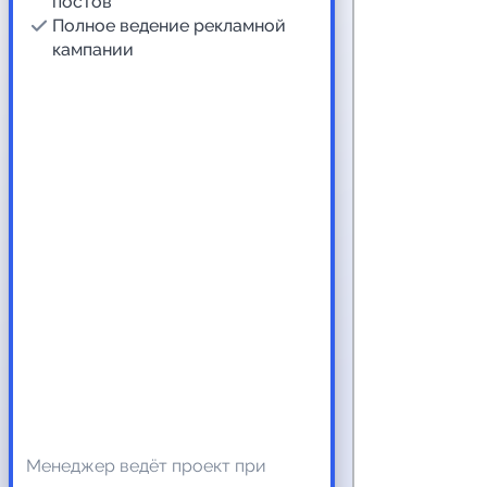
постов
Полное ведение рекламной
кампании
Менеджер ведёт проект при