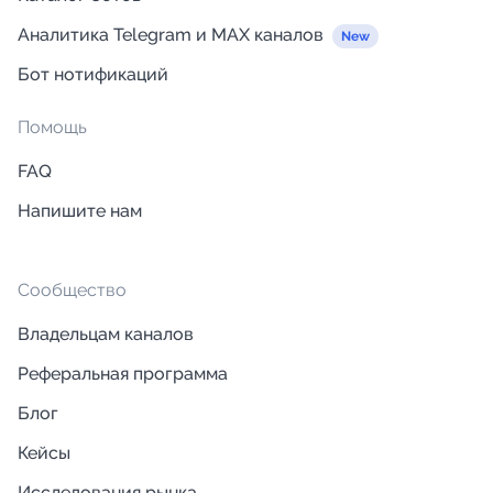
Аналитика Telegram и MAX каналов
Бот нотификаций
Помощь
FAQ
Напишите нам
Сообщество
Владельцам каналов
Реферальная программа
Блог
Кейсы
Исследования рынка