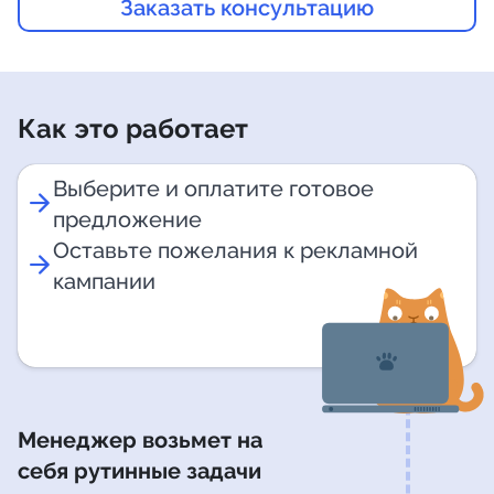
Заказать консультацию
Как это работает
Выберите и оплатите готовое
предложение
Оставьте пожелания к рекламной
кампании
Менеджер возьмет на
себя рутинные задачи