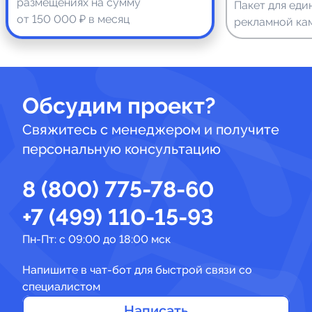
размещениях на сумму
Пакет для еди
от 150 000 ₽ в месяц
рекламной ка
Обсудим проект?
Свяжитесь с менеджером и получите
персональную консультацию
8 (800) 775-78-60
+7 (499) 110-15-93
Пн-Пт: с 09:00 до 18:00 мск
Напишите в чат-бот для быстрой связи со
специалистом
Написать