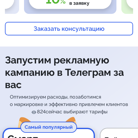
Заказать консультацию
Запустим рекламную
кампанию
в Телеграм за
вас
Оптимизируем расходы, позаботимся
о маркировке и эффективно привлечем клиентов
824
сейчас выбирают тарифы