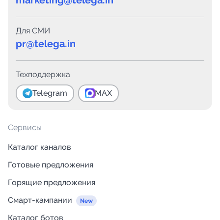
marketing@telega.in
Для СМИ
pr@telega.in
Техподдержка
Telegram
MAX
Сервисы
Каталог каналов
Готовые предложения
Горящие предложения
Смарт-кампании
Каталог ботов