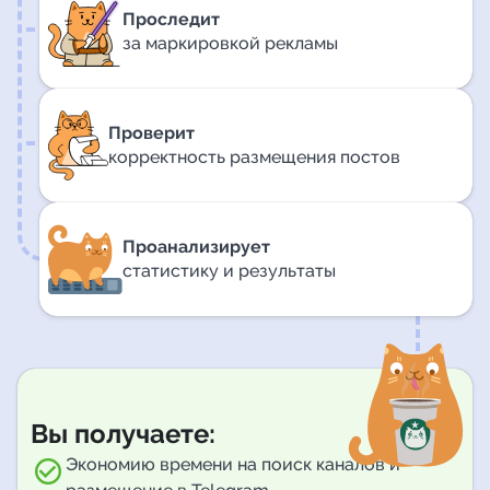
Проследит
за маркировкой рекламы
Проверит
корректность размещения постов
Проанализирует
статистику и результаты
Вы получаете:
Экономию времени на поиск каналов и