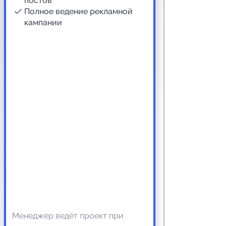
постов
Полное ведение рекламной
кампании
Менеджер ведёт проект при