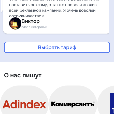
поставить рекламу, а также провели анализ
всей рекламной кампании. Я очень доволен
сотрудничеством.
Виктор
блог с историями
Выбрать тариф
О нас пишут