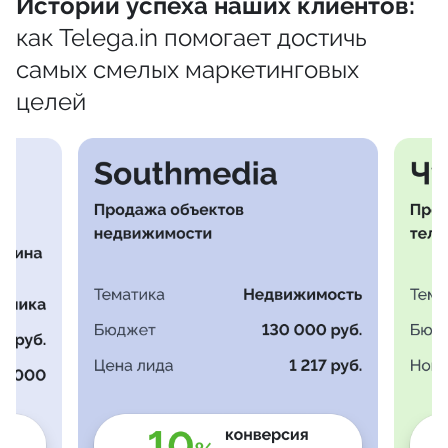
Истории успеха наших клиентов:
как Telega.in помогает достичь
самых смелых маркетинговых
целей