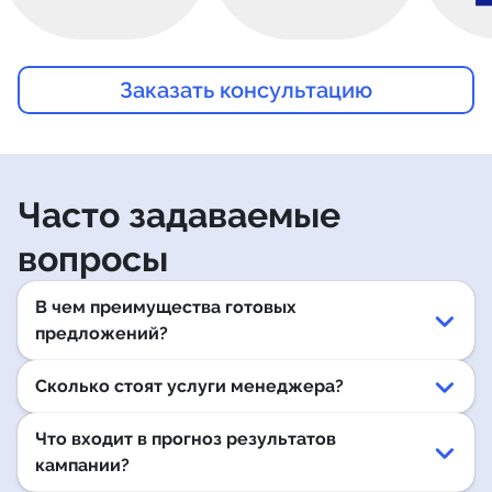
Заказать консультацию
Часто задаваемые
вопросы
В чем преимущества готовых
предложений?
Сколько стоят услуги менеджера?
Что входит в прогноз результатов
кампании?