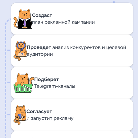
Создаст
план рекламной кампании
Проведет
анализ конкурентов и целевой
аудитории
Подберет
Telegram-каналы
Согласует
и запустит рекламу