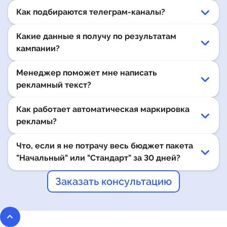
Как подбираются телеграм-каналы?
Какие данные я получу по результатам
кампании?
Менеджер поможет мне написать
рекламный текст?
Как работает автоматическая маркировка
рекламы?
Что, если я не потрачу весь бюджет пакета
"Начальный" или "Стандарт" за 30 дней?
Заказать консультацию
keyboard_arrow_up