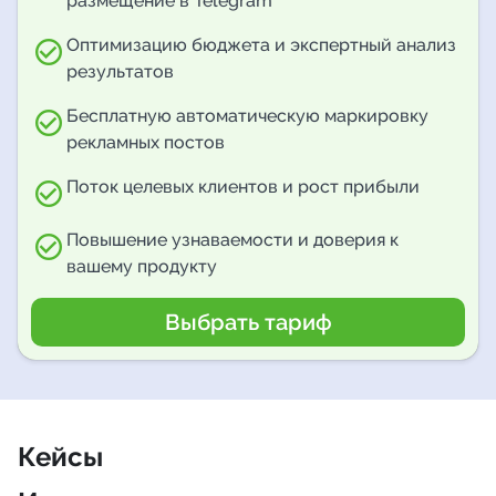
размещение в Telegram
Оптимизацию бюджета и экспертный анализ
результатов
Бесплатную автоматическую маркировку
рекламных постов
Поток целевых клиентов и рост прибыли
Повышение узнаваемости и доверия к
вашему продукту
Выбрать тариф
Кейсы