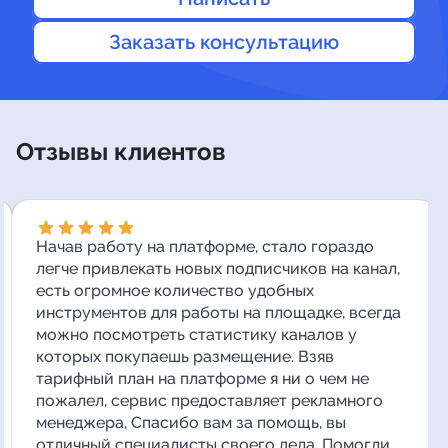
Заказать консультацию
Отзывы клиентов
Начав работу на платформе, стало гораздо
легче привлекать новых подписчиков на канал,
есть огромное количество удобных
инструментов для работы на площадке, всегда
можно посмотреть статистику каналов у
которых покупаешь размещение. Взяв
тарифный план на платформе я ни о чем не
пожалел, сервис предоставляет рекламного
менеджера, Спасибо вам за помощь, вы
отличный специалисты своего дела. Помогли