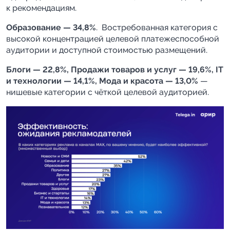
к рекомендациям.
Образование — 34,8%
. Востребованная категория с
высокой концентрацией целевой платежеспособной
аудитории и доступной стоимостью размещений.
Блоги — 22,8%, Продажи товаров и услуг — 19,6%, IT
и технологии — 14,1%, Мода и красота — 13,0%
—
нишевые категории с чёткой целевой аудиторией.