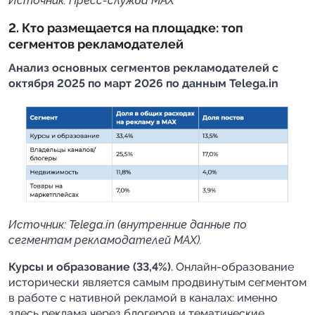
Источник: Пресс-служба MAX
2. Кто размещается на площадке: топ
сегментов рекламодателей
Анализ основных сегментов рекламодателей с
октября 2025 по март 2026 по данным Telega.in
Источник: Telega.in (внутренние данные по
сегментам рекламодателей MAX).
Курсы и образование (33,4%)
. Онлайн-образование
исторически является самым продвинутым сегментом
в работе с нативной рекламой в каналах: именно
здесь реклама через блогеров и тематические