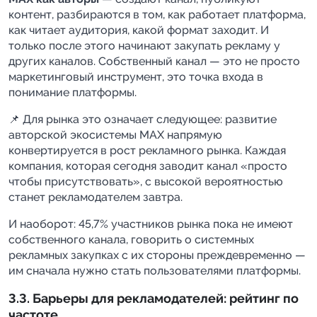
контент, разбираются в том, как работает платформа,
как читает аудитория, какой формат заходит. И
только после этого начинают закупать рекламу у
других каналов. Собственный канал — это не просто
маркетинговый инструмент, это точка входа в
понимание платформы.
📌 Для рынка это означает следующее: развитие
авторской экосистемы MAX напрямую
конвертируется в рост рекламного рынка. Каждая
компания, которая сегодня заводит канал «просто
чтобы присутствовать», с высокой вероятностью
станет рекламодателем завтра.
И наоборот: 45,7% участников рынка пока не имеют
собственного канала, говорить о системных
рекламных закупках с их стороны преждевременно —
им сначала нужно стать пользователями платформы.
3.3. Барьеры для рекламодателей: рейтинг по
частоте