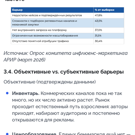
Источник: Опрос комитета инфлюенс-маркетинга
АРИР (март 2026)
3.4. Объективные vs. субъективные барьеры
Объективные (подтверждены данными)
Инвентарь.
Коммерческих каналов пока не так
много, но их число активно растет. Рынок
проходит естественный путь взросления: авторы
приходят, набирают аудиторию и постепенно
открываются для рекламы.
Ценообразование.
Единых бенчмарков ещё нет —