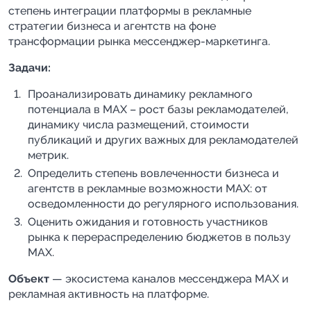
степень интеграции платформы в рекламные
стратегии бизнеса и агентств на фоне
трансформации рынка мессенджер-маркетинга.
Задачи:
Проанализировать динамику рекламного
потенциала в MAX – рост базы рекламодателей,
динамику числа размещений, стоимости
публикаций и других важных для рекламодателей
метрик.
Определить степень вовлеченности бизнеса и
агентств в рекламные возможности MAX: от
осведомленности до регулярного использования.
Оценить ожидания и готовность участников
рынка к перераспределению бюджетов в пользу
MAX.
Объект
— экосистема каналов мессенджера MAX и
рекламная активность на платформе.