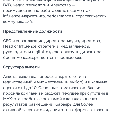
B2B, медиа, технологии. Агентства —
преимущественно работающие в сегментах
influence-маркетинга, performance и стратегических
коммуникаций.
Представленные должности
CEO и управляющие директора, медиадиректора,
Head of Influence, стратеги и медиапланеры,
руководители digital-отделов, аккаунт-директора,
бренд-менеджеры, контент-продюсеры.
Структура анкеты
Анкета включала вопросы закрытого типа
(единственный и множественный выбор) и шкальные
оценки от 1 до 10. Основные тематические блоки:
профиль компании и бюджет; текущее присутствие в
MAX; этап работы с рекламой в каналах; оценка
результатов размещений; барьеры для более
активной закупки; ожидания от платформы; ключевые