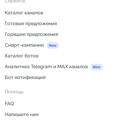
Сервисы
Каталог каналов
Готовые предложения
Горящие предложения
Смарт-кампании
Каталог ботов
Аналитика Telegram и MAX каналов
Бот нотификаций
Помощь
FAQ
Напишите нам