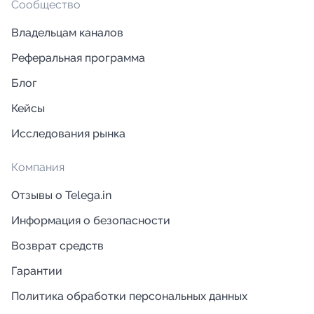
Сообщество
Владельцам каналов
Реферальная программа
Блог
Кейсы
Исследования рынка
Компания
Отзывы о Telega.in
Информация о безопасности
Возврат средств
Гарантии
Политика обработки персональных данных