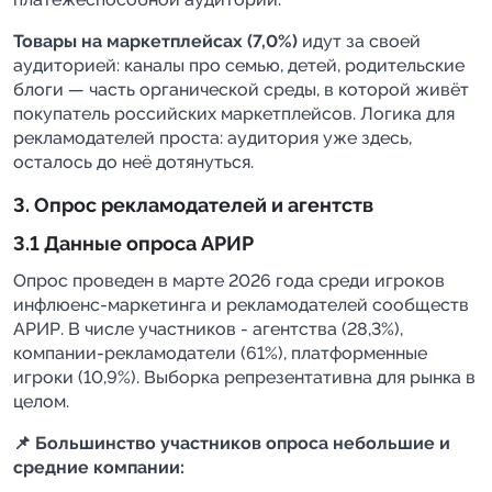
Товары на маркетплейсах (7,0%)
идут за своей
аудиторией: каналы про семью, детей, родительские
блоги — часть органической среды, в которой живёт
покупатель российских маркетплейсов. Логика для
рекламодателей проста: аудитория уже здесь,
осталось до неё дотянуться.
3. Опрос рекламодателей и агентств
3.1 Данные опроса АРИР
Опрос проведен в марте 2026 года среди игроков
инфлюенс-маркетинга и рекламодателей сообществ
АРИР. В числе участников - агентства (28,3%),
компании-рекламодатели (61%), платформенные
игроки (10,9%). Выборка репрезентативна для рынка в
целом.
📌 Большинство участников опроса небольшие и
средние компании: