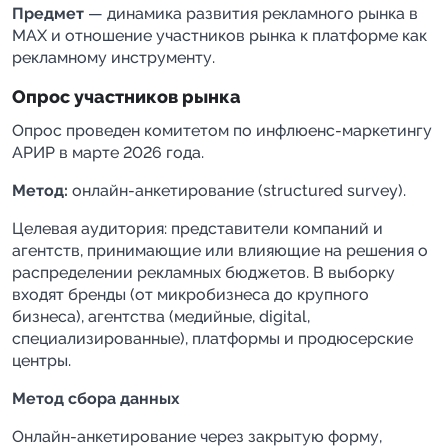
Предмет
— динамика развития рекламного рынка в
MAX и отношение участников рынка к платформе как
рекламному инструменту.
Опрос участников рынка
Опрос проведен комитетом по инфлюенс-маркетингу
АРИР в марте 2026 года.
Метод:
онлайн-анкетирование (structured survey).
Целевая аудитория: представители компаний и
агентств, принимающие или влияющие на решения о
распределении рекламных бюджетов. В выборку
входят бренды (от микробизнеса до крупного
бизнеса), агентства (медийные, digital,
специализированные), платформы и продюсерские
центры.
Метод сбора данных
Онлайн-анкетирование через закрытую форму,