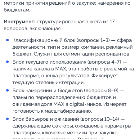
метрики принятия решений о закупке; намерения по
бюджетам.
Инструмент:
структурированная анкета из 17
вопросов, включающая:
Классификационный блок (вопросы 1–3) — сфера
деятельности, тип и размер компании, рекламный
бюджет. Служит для сегментации респондентов.
Блок текущего использования (вопросы 4–7) —
наличие канала в MAX, этап работы с рекламой на
платформе, оценка результатов. Фиксирует
текущую степень интеграции.
Блок намерений и бюджетов (вопросы 8–9) —
планы по перераспределению бюджетов и
ожидаемая доля MAX в digital-миксе. Измеряет
готовность к масштабированию.
Блок барьеров и ожиданий (вопросы 10–14) —
сдерживающие факторы, ожидаемые параметры
платформы, ключевые метрики при закупке,