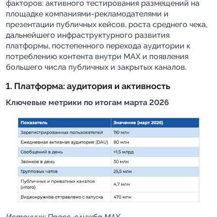
факторов: активного тестирования размещений на
площадке компаниями-рекламодателями и
презентации публичных кейсов, роста среднего чека,
дальнейшего инфраструктурного развития
платформы, постепенного перехода аудитории к
потреблению контента внутри MAX и появления
большего числа публичных и закрытых каналов.
1. Платформа: аудитория и активность
Ключевые метрики по итогам марта 2026