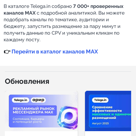
В каталоге Telega.in собрано
7 000+ проверенных
каналов MAX
с подробной аналитикой. Вы можете
подобрать каналы по тематике, аудитории и
бюджету, запустить размещение за пару минут и
получить данные по CPV и уникальным кликам по
каждому посту.
👉
Перейти в каталог каналов MAX
Обновления