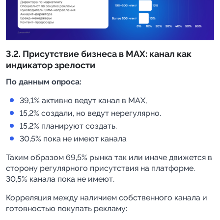
3.2. Присутствие бизнеса в MAX: канал как
индикатор зрелости
По данным опроса:
39,1% активно ведут канал в MAX,
15,2% создали, но ведут нерегулярно.
15,2% планируют создать.
30,5% пока не имеют канала
Таким образом 69,5% рынка так или иначе движется в
сторону регулярного присутствия на платформе.
30,5% канала пока не имеют.
Корреляция между наличием собственного канала и
готовностью покупать рекламу: