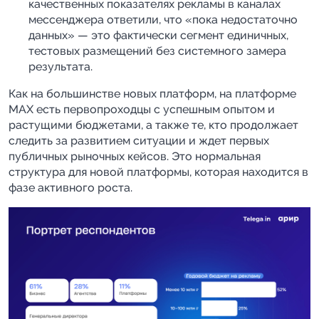
качественных показателях рекламы в каналах
мессенджера ответили, что «пока недостаточно
данных» — это фактически сегмент единичных,
тестовых размещений без системного замера
результата.
Как на большинстве новых платформ, на платформе
MАХ есть первопроходцы с успешным опытом и
растущими бюджетами, а также те, кто продолжает
следить за развитием ситуации и ждет первых
публичных рыночных кейсов. Это нормальная
структура для новой платформы, которая находится в
фазе активного роста.