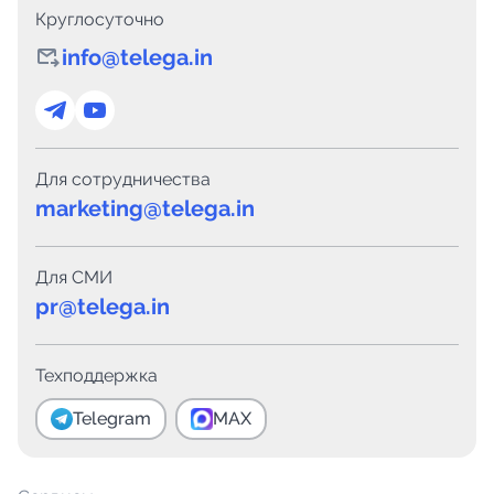
Круглосуточно
info@telega.in
Для сотрудничества
marketing@telega.in
Для СМИ
pr@telega.in
Техподдержка
Telegram
MAX