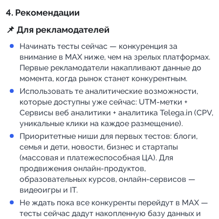
4. Рекомендации
📌 Для рекламодателей
Начинать тесты сейчас — конкуренция за
внимание в MAX ниже, чем на зрелых платформах.
Первые рекламодатели накапливают данные до
момента, когда рынок станет конкурентным.
Использовать те аналитические возможности,
которые доступны уже сейчас: UTM-метки +
Сервисы веб аналитики + аналитика Telega.in (CPV,
уникальные клики на каждое размещение).
Приоритетные ниши для первых тестов: блоги,
семья и дети, новости, бизнес и стартапы
(массовая и платежеспособная ЦА). Для
продвижения онлайн-продуктов,
образовательных курсов, онлайн-сервисов —
видеоигры и IT.
Не ждать пока все конкуренты перейдут в MAX —
тесты сейчас дадут накопленную базу данных и