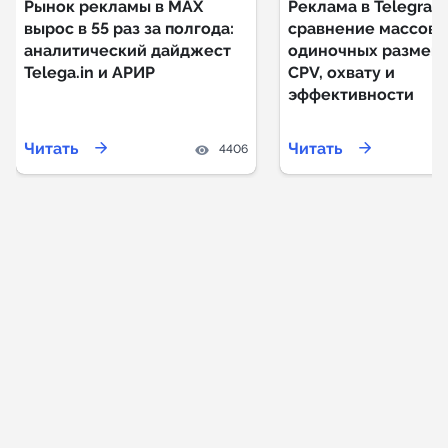
Рынок рекламы в MAX
Реклама в Telegram
вырос в 55 раз за полгода:
сравнение массовы
аналитический дайджест
одиночных размещ
Telega.in и АРИР
CPV, охвату и
эффективности
Читать
Читать
4406