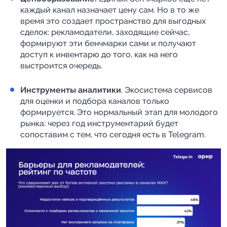
каждый канал назначает цену сам. Но в то же
время это создает пространство для выгодных
сделок: рекламодатели, заходящие сейчас,
формируют эти бенчмарки сами и получают
доступ к инвентарю до того, как на него
выстроится очередь.
Инструменты аналитики
. Экосистема сервисов
для оценки и подбора каналов только
формируется. Это нормальный этап для молодого
рынка: через год инструментарий будет
сопоставим с тем, что сегодня есть в Telegram.