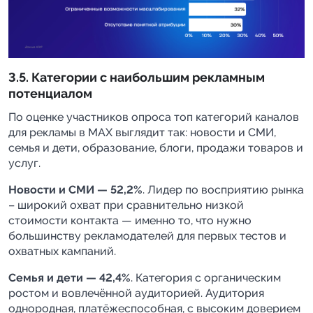
3.5. Категории с наибольшим рекламным
потенциалом
По оценке участников опроса топ категорий каналов
для рекламы в MAX выглядит так: новости и СМИ,
семья и дети, образование, блоги, продажи товаров и
услуг.
Новости и СМИ — 52,2%
. Лидер по восприятию рынка
– широкий охват при сравнительно низкой
стоимости контакта — именно то, что нужно
большинству рекламодателей для первых тестов и
охватных кампаний.
Семья и дети — 42,4%
. Категория с органическим
ростом и вовлечённой аудиторией. Аудитория
однородная, платёжеспособная, с высоким доверием