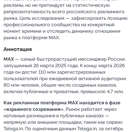
рекламы, но не претендует на статистическую
репрезентативность всего российского рекламного
рынка. Цель исследования — зафиксировать позицию
профессионального сообщества на конкретный
момент времени и отследить динамику отношения
рынка к платформе MAX.
Аннотация
MAX
— самый быстрорастущий мессенджер России,
запущенный 26 марта 2025 года. К концу марта 2026
года он достиг 110 млн зарегистрированных
пользователей при ежедневной активной аудитории
80 млн человек, общее число созданных каналов,
включая публичные и приватные, превысило 4,7 млн.
Как рекламная платформа MAX находится в фазе
«взрывного созревания».
Рынок работает через
нативные размещения в публичных каналах —
напрямую или внешние площадки, такие как сервис
Telega.in. По оценочным данным Telega.in, за октябрь