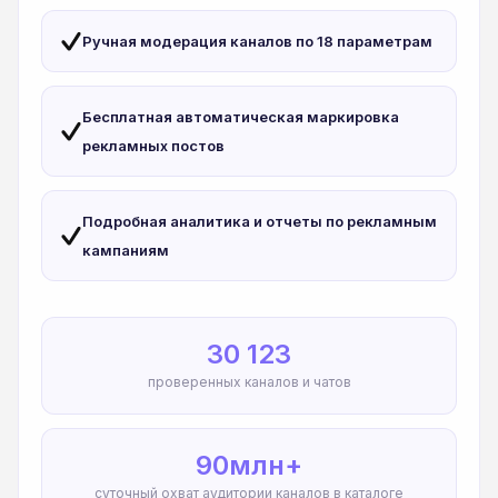
Ручная модерация каналов по 18 параметрам
Бесплатная автоматическая маркировка
рекламных постов
Подробная аналитика и отчеты по рекламным
кампаниям
30 123
проверенных каналов и чатов
90млн+
суточный охват аудитории каналов в каталоге