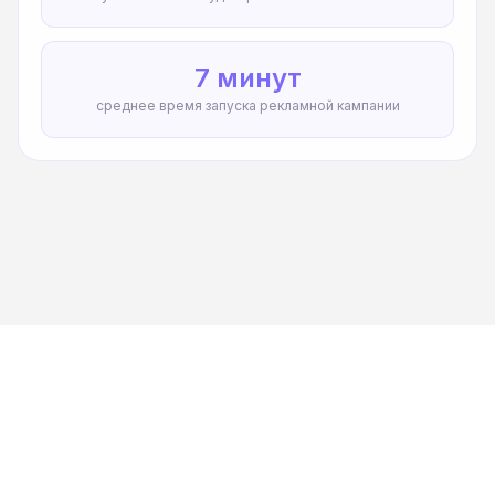
7 минут
среднее время запуска рекламной кампании