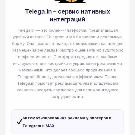
Telega.in – сервис нативных
интеграций
Telega.in — это онлайн-платформа, предлагающая
удобный каталог Telegram и MAX каналов и рекламную
биржу. Она позволяет находить подходящие каналы для
размещения рекламы и быстро оценивать их аудиторию
и эффективность. Платформа предлагает удобные
инструменты для настройки и управления рекламными
кампаниями, что делает процесс продвижения в
Telegram более доступным и эффективным. Также
Telega.in помогает рекламодателям и владельцам
каналов находить партнеров для взаимовыгодного
сотрудничества.
Автоматизированная реклама у блогеров в
Telegram и MAX