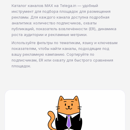
Каталог каналов MAX на Telega.in — удобный
инструмент для подбора площадок для размещения
рекламы. Для каждого канала доступна подробная
аналитика: количество подписчиков, охваты
публикаций, показатель вовлечённости (ER), динамика
роста аудитории и рекламные метрики.
Используйте фильтры по тематикам, языку и ключевым
показателям, чтобы найти каналы, подходящие под
вашу рекламную кампанию. Сортируйте по
подписчикам, ER или охвату для быстрого сравнения
площадок.