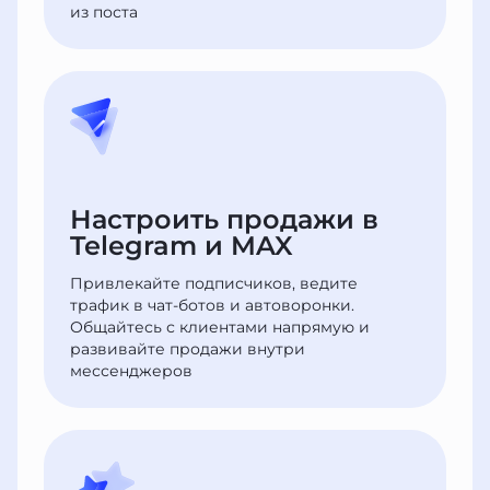
из поста
Настроить продажи в
Telegram и MAX
Привлекайте подписчиков, ведите
трафик в чат-ботов и автоворонки.
Общайтесь с клиентами напрямую и
развивайте продажи внутри
мессенджеров