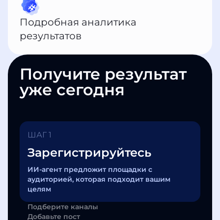
Подробная аналитика
результатов
Получите результат
уже сегодня
ШАГ 1
Зарегистрируйтесь
ИИ-агент предложит площадки с
аудиторией, которая подходит вашим
целям
Подберите каналы
Добавьте пост