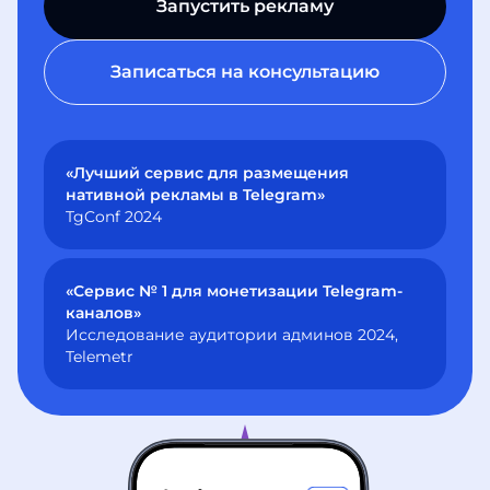
Запустить рекламу
Записаться на консультацию
«Лучший сервис для размещения
нативной рекламы в Telegram»
TgConf 2024
«Сервис № 1 для монетизации Telegram-
каналов»
Исследование аудитории админов 2024,
Telemetr