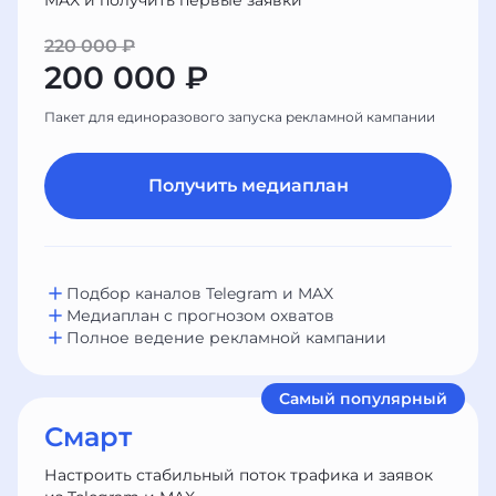
MAX и получить первые заявки
220 000 ₽
200 000 ₽
Пакет для единоразового запуска рекламной кампании
Получить медиаплан
Подбор каналов Telegram и MAX
Медиаплан с прогнозом охватов
Полное ведение рекламной кампании
Самый популярный
Смарт
Настроить стабильный поток трафика и заявок