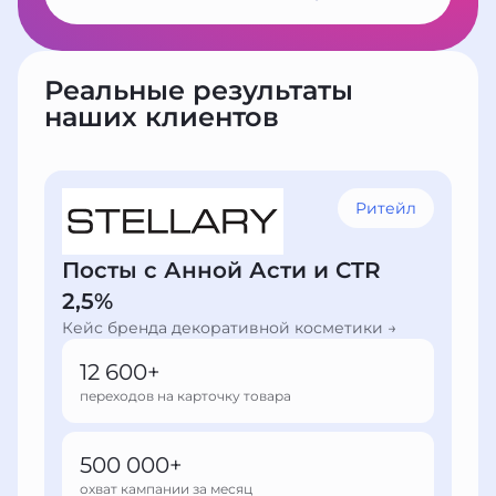
Реальные результаты
наших клиентов
Ритейл
Посты с Анной Асти и CTR
2,5%
Кейс бренда декоративной косметики →
12 600+
переходов на карточку товара
500 000+
охват кампании за месяц