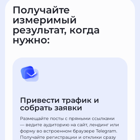
Получайте
измеримый
результат, когда
нужно:
Привести трафик
и
собрать заявки
Размещайте посты с прямыми ссылками
— ведите аудиторию на сайт, лендинг или
форму во встроенном браузере Telegram.
Получайте регистрации и отклики сразу