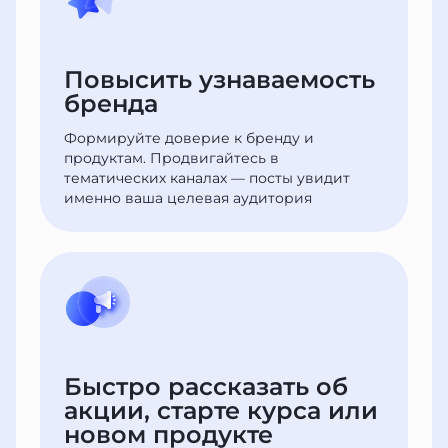
Повысить узнаваемость
бренда
Формируйте доверие к бренду и
продуктам. Продвигайтесь в
тематических каналах — посты увидит
именно ваша целевая аудитория
Быстро рассказать об
акции, старте курса или
новом продукте