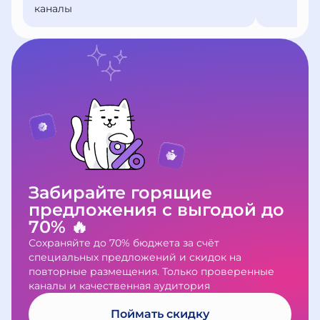
каналы
Забирайте горящие
предложения с выгодой до
70% 🔥
Сохраняйте до 70% бюджета за счёт
специальных предложений и скидок на
повторные размещения. Только проверенные
каналы и качественная аудитория
Поймать скидку