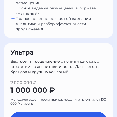
размещений
Полное ведение размещений в формате
«Нативный»
Полное ведение рекламной кампании
Аналитика и разбор эффективности
продвижения
Ультра
Выстроить продвижение с полным циклом: от
стратегии до аналитики и роста. Для агенств,
брендов и крупных компаний
2 000 000 ₽
1 000 000 ₽
Менеджер ведёт проект при размещениях на сумму от 100
000 ₽ в месяц