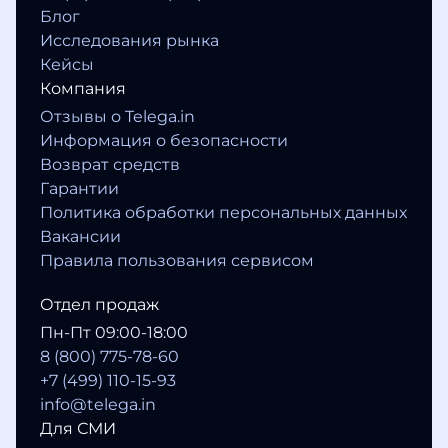
Блог
Исследования рынка
Кейсы
Компания
Отзывы о Telega.in
Информация о безопасности
Возврат средств
Гарантии
Политика обработки персональных данных
Вакансии
Правила пользования сервисом
Отдел продаж
Пн-Пт 09:00-18:00
8 (800) 775-78-60
+7 (499) 110-15-93
info@telega.in
Для СМИ