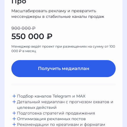
Про
Масштабировать рекламу и превратить
мессенджеры в стабильные каналы продаж
900 000 ₽
550 000 ₽
Менеджер ведёт проект при размещениях на сумму от 100
000 ₽ в месяц
Получить медиаплан
Подбор каналов Telegram и MAX
Детальный медиаплан с прогнозом охватов и
целевых действий
Подготовка стратегий продвижения
Оптимизация рекламных постов
Рекомендации по креативам и форматам