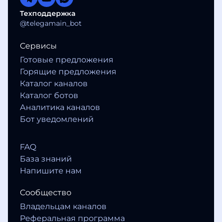
Техподдержка
@telegamain_bot
Сервисы
Готовые предложения
Горящие предложения
Каталог каналов
Каталог ботов
Аналитика каналов
Бот уведомлений
FAQ
База знаний
Напишите нам
Сообщество
Владельцам каналов
Реферальная программа