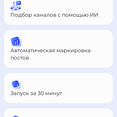
Подбор каналов с помощью ИИ
Автоматическая маркировка
постов
Запуск за 30 минут