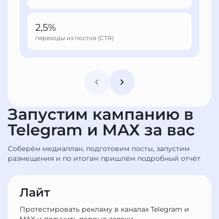
2,5%
переходы из постов (CTR)
Запустим кампанию в
Telegram и МАХ за вас
Соберём медиаплан, подготовим посты, запустим
размещения и по итогам пришлём подробный отчёт
Лайт
Протестировать рекламу в каналах Telegram и