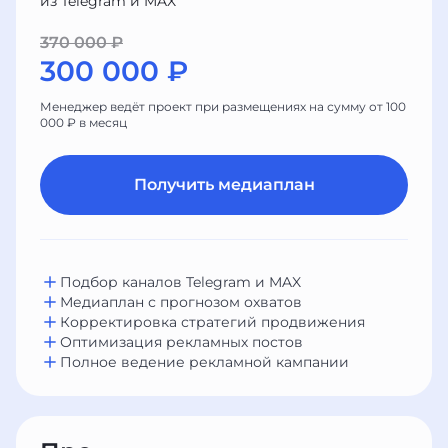
из Telegram и MAX
370 000 ₽
300 000 ₽
Менеджер ведёт проект при размещениях на сумму от 100
000 ₽ в месяц
Получить медиаплан
Подбор каналов Telegram и MAX
Медиаплан с прогнозом охватов
Корректировка стратегий продвижения
Оптимизация рекламных постов
Полное ведение рекламной кампании