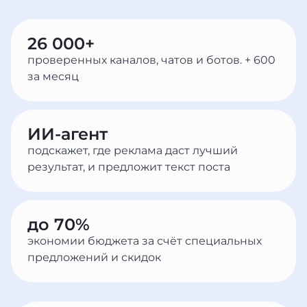
26 000+
проверенных каналов, чатов и ботов. + 600
за месяц
ИИ-агент
подскажет, где реклама даст лучший
результат, и предложит текст поста
до 70%
экономии бюджета за счёт специальных
предложений и скидок