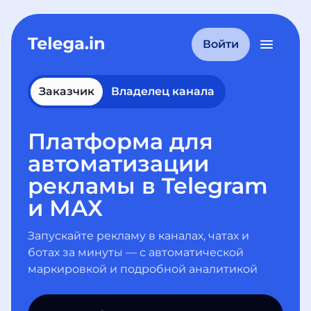
Войти
Заказчик
Владелец канала
Платформа для
автоматизации
рекламы в Telegram
и МАХ
Запускайте рекламу в каналах, чатах и
ботах за минуты — с автоматической
маркировкой и подробной аналитикой