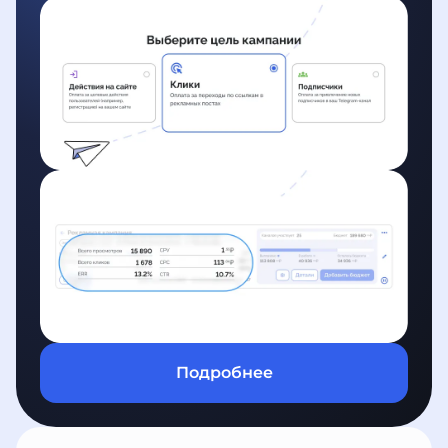
Подробнее