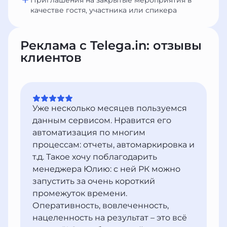
Приглашения на закрытые мероприятия в
качестве гостя, участника или спикера
Реклама с Telega.in: отзывы
клиентов
Уже несколько месяцев пользуемся
данным сервисом. Нравится его
автоматизация по многим
процессам: отчеты, автомаркировка и
т.д. Такое хочу поблагодарить
менеджера Юлию: с ней РК можно
запустить за очень короткий
промежуток времени.
Оперативность, вовлеченность,
нацеленность на результат – это всё