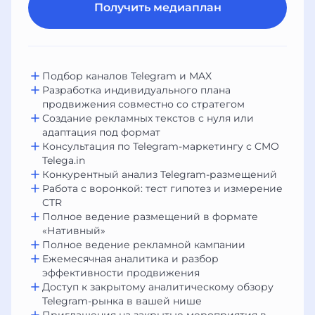
Получить медиаплан
Подбор каналов Telegram и MAX
Разработка индивидуального плана
продвижения совместно со стратегом
Создание рекламных текстов с нуля или
адаптация под формат
Консультация по Telegram-маркетингу с CMO
Telega.in
Конкурентный анализ Telegram-размещений
Работа с воронкой: тест гипотез и измерение
CTR
Полное ведение размещений в формате
«Нативный»
Полное ведение рекламной кампании
Ежемесячная аналитика и разбор
эффективности продвижения
Доступ к закрытому аналитическому обзору
Telegram-рынка в вашей нише