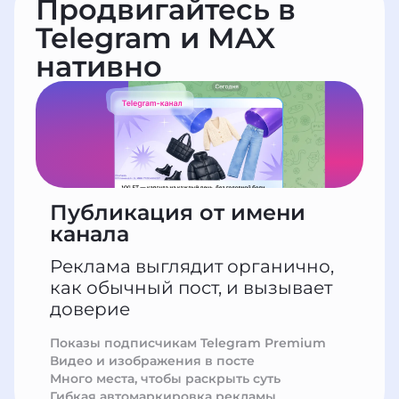
Продвигайтесь в
Telegram и MAX
нативно
Публикация от имени
канала
Реклама выглядит органично,
как обычный пост, и вызывает
доверие
Показы подписчикам Telegram Premium
Видео и изображения в посте
Много места, чтобы раскрыть суть
Гибкая автомаркировка рекламы