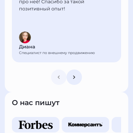
про неё! Спасибо за такой
позитивный опыт!
Диана
Специалист по внешнему продвижению
О нас пишут