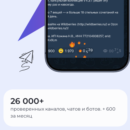
26 000+
проверенных каналов, чатов и ботов. + 600
за месяц