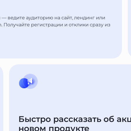
— ведите аудиторию на сайт, лендинг или
. Получайте регистрации и отклики сразу из
Быстро рассказать об акц
новом продукте