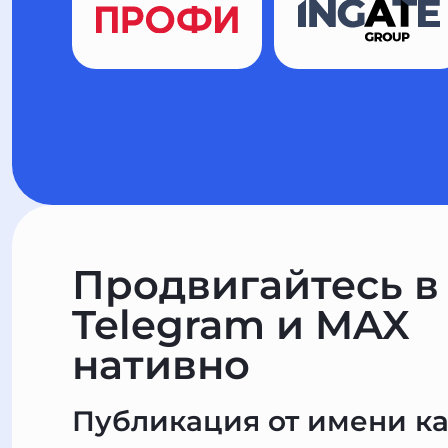
Продвигайтесь в
Telegram и MAX
нативно
Публикация от имени к