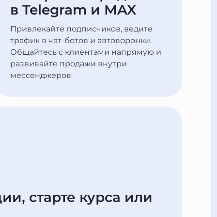
в Telegram и MAX
Привлекайте подписчиков, ведите
трафик в чат-ботов и автоворонки.
Общайтесь с клиентами напрямую и
развивайте продажи внутри
мессенджеров
ии, старте курса или