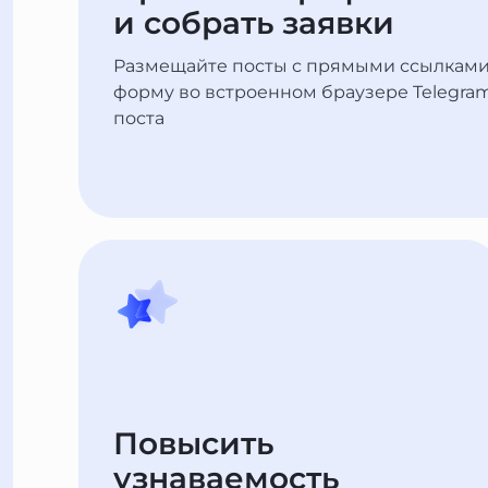
и собрать заявки
Размещайте посты с прямыми ссылками 
форму во встроенном браузере Telegram
поста
Повысить
узнаваемость