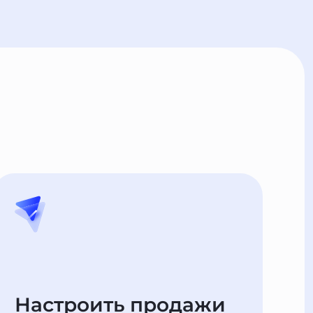
Настроить продажи