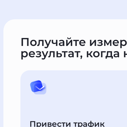
Получайте изме
результат, когда
Привести трафик