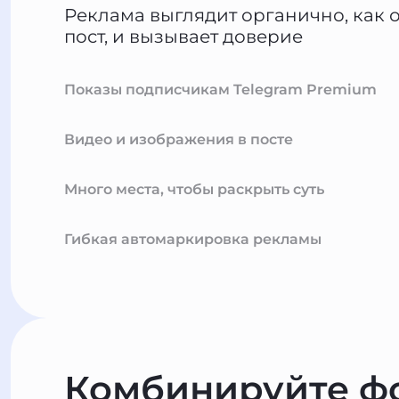
Реклама выглядит органично, как
пост, и вызывает доверие
Показы подписчикам Telegram Premium
Видео и изображения в посте
Много места, чтобы раскрыть суть
Гибкая автомаркировка рекламы
Комбинируйте ф