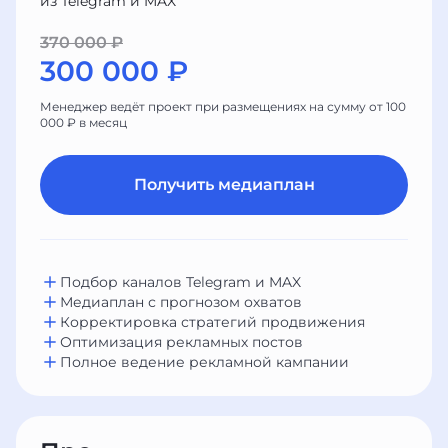
из Telegram и MAX
370 000 ₽
300 000 ₽
Менеджер ведёт проект при размещениях на сумму от 100
000 ₽ в месяц
Получить медиаплан
Подбор каналов Telegram и MAX
Медиаплан с прогнозом охватов
Корректировка стратегий продвижения
Оптимизация рекламных постов
Полное ведение рекламной кампании