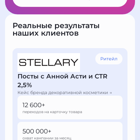
Реальные результаты
наших клиентов
Ритейл
Посты с Анной Асти и CTR
2,5%
Кейс бренда декоративной косметики →
12 600+
переходов на карточку товара
500 000+
охват кампании за месяц