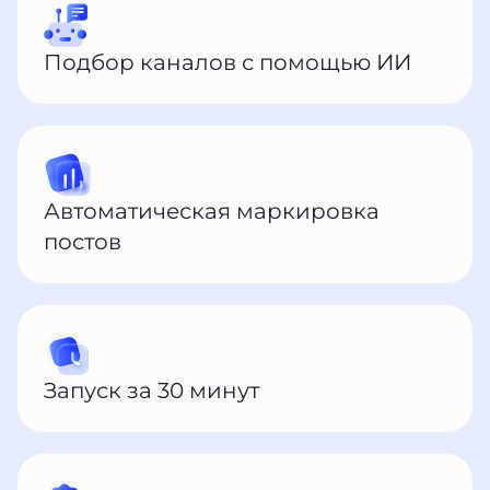
Подбор каналов с помощью ИИ
Автоматическая маркировка
постов
Запуск за 30 минут