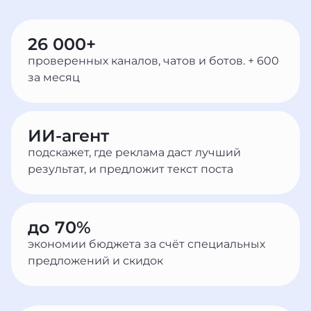
26 000+
проверенных каналов, чатов и ботов. + 600
за месяц
ИИ-агент
подскажет, где реклама даст лучший
результат, и предложит текст поста
до 70%
экономии бюджета за счёт специальных
предложений и скидок