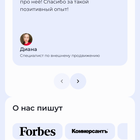
про неё! Спасибо за такой
позитивный опыт!
Диана
Специалист по внешнему продвижению
О нас пишут