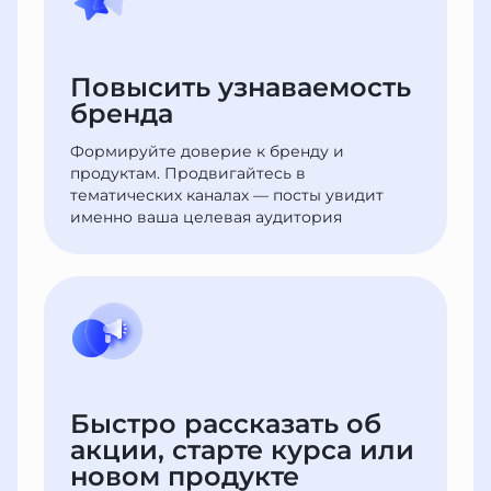
Повысить узнаваемость
бренда
Формируйте доверие к бренду и
продуктам. Продвигайтесь в
тематических каналах — посты увидит
именно ваша целевая аудитория
Быстро рассказать об
акции, старте курса или
новом продукте