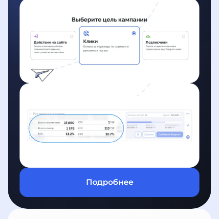
Подробнее