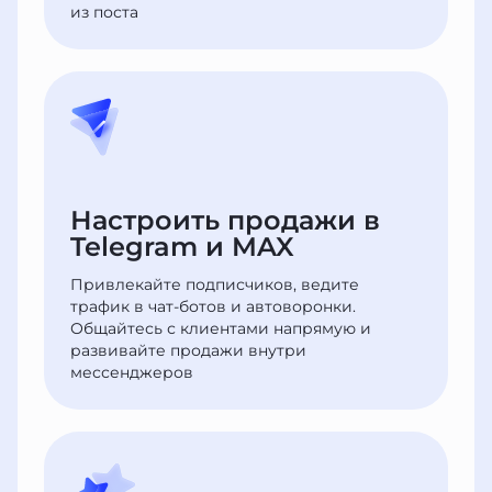
из поста
Настроить продажи в
Telegram и MAX
Привлекайте подписчиков, ведите
трафик в чат-ботов и автоворонки.
Общайтесь с клиентами напрямую и
развивайте продажи внутри
мессенджеров