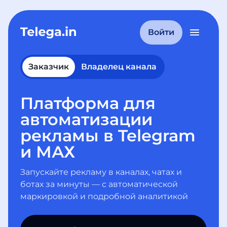
Войти
Заказчик
Владелец канала
Платформа для
автоматизации
рекламы в Telegram
и МАХ
Запускайте рекламу в каналах, чатах и
ботах за минуты — с автоматической
маркировкой и подробной аналитикой