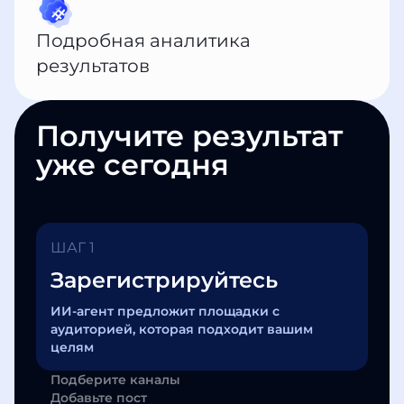
Подробная аналитика
результатов
Получите результат
уже сегодня
ШАГ 1
Зарегистрируйтесь
ИИ-агент предложит площадки с
аудиторией, которая подходит вашим
целям
Подберите каналы
Добавьте пост