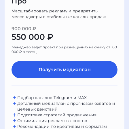
Про
Масштабировать рекламу и превратить
мессенджеры в стабильные каналы продаж
900 000 ₽
550 000 ₽
Менеджер ведёт проект при размещениях на сумму от 100
000 ₽ в месяц
Получить медиаплан
Подбор каналов Telegram и MAX
Детальный медиаплан с прогнозом охватов и
целевых действий
Подготовка стратегий продвижения
Оптимизация рекламных постов
Рекомендации по креативам и форматам