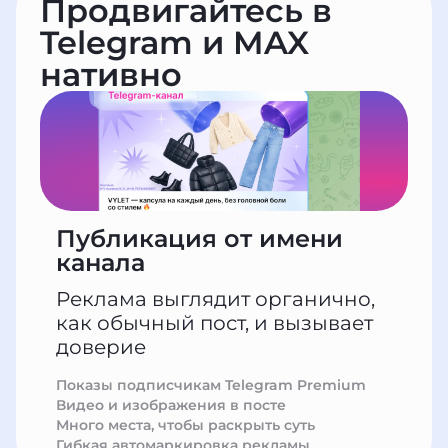
Продвигайтесь в
Telegram и MAX
нативно
Публикация от имени
канала
Реклама выглядит органично,
как обычный пост, и вызывает
доверие
Показы подписчикам Telegram Premium
Видео и изображения в посте
Много места, чтобы раскрыть суть
Гибкая автомаркировка рекламы