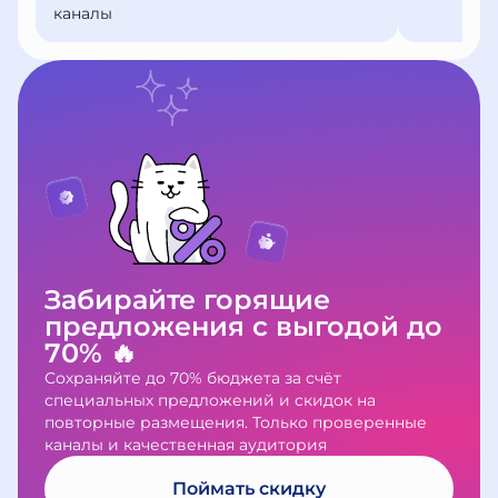
каналы
Забирайте горящие
предложения с выгодой до
70% 🔥
Сохраняйте до 70% бюджета за счёт
специальных предложений и скидок на
повторные размещения. Только проверенные
каналы и качественная аудитория
Поймать скидку