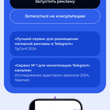
Запустить рекламу
Записаться на консультацию
«Лучший сервис для размещения
нативной рекламы в Telegram»
TgConf 2024
«Сервис № 1 для монетизации Telegram-
каналов»
Исследование аудитории админов 2024,
Telemetr