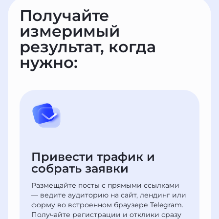
Получайте
измеримый
результат, когда
нужно:
Привести трафик
и
собрать заявки
Размещайте посты с прямыми ссылками
— ведите аудиторию на сайт, лендинг или
форму во встроенном браузере Telegram.
Получайте регистрации и отклики сразу