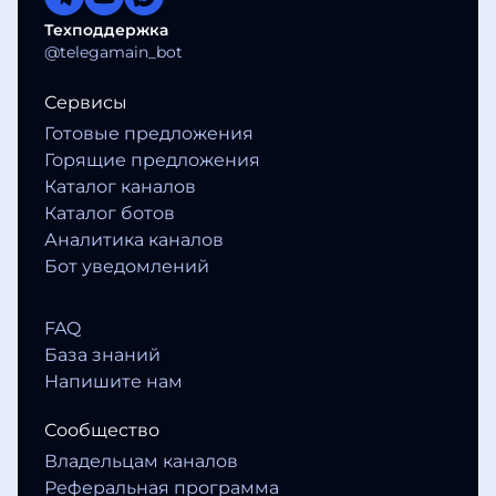
Техподдержка
@telegamain_bot
Сервисы
Готовые предложения
Горящие предложения
Каталог каналов
Каталог ботов
Аналитика каналов
Бот уведомлений
FAQ
База знаний
Напишите нам
Сообщество
Владельцам каналов
Реферальная программа