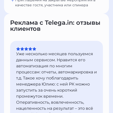
Приглашения на закрытые мероприятия в
качестве гостя, участника или спикера
Реклама с Telega.in: отзывы
клиентов
Уже несколько месяцев пользуемся
данным сервисом. Нравится его
автоматизация по многим
процессам: отчеты, автомаркировка и
т.д. Такое хочу поблагодарить
менеджера Юлию: с ней РК можно
запустить за очень короткий
промежуток времени.
Оперативность, вовлеченность,
нацеленность на результат – это всё