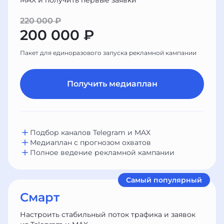
MAX и получить первые заявки
220 000 ₽
200 000 ₽
Пакет для единоразового запуска рекламной кампании
Получить медиаплан
Подбор каналов Telegram и MAX
Медиаплан с прогнозом охватов
Полное ведение рекламной кампании
Самый популярный
Смарт
Настроить стабильный поток трафика и заявок