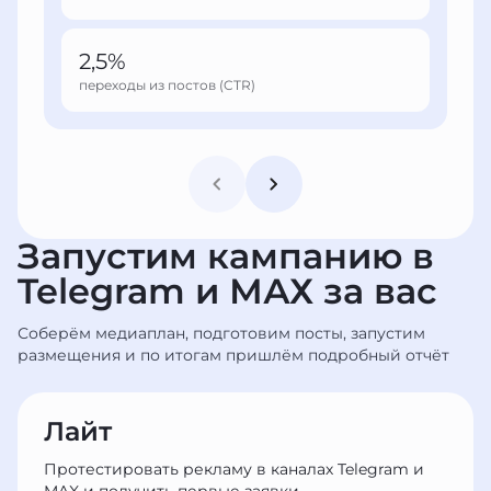
2,5%
переходы из постов (CTR)
Запустим кампанию в
Telegram и МАХ за вас
Соберём медиаплан, подготовим посты, запустим
размещения и по итогам пришлём подробный отчёт
Лайт
Протестировать рекламу в каналах Telegram и