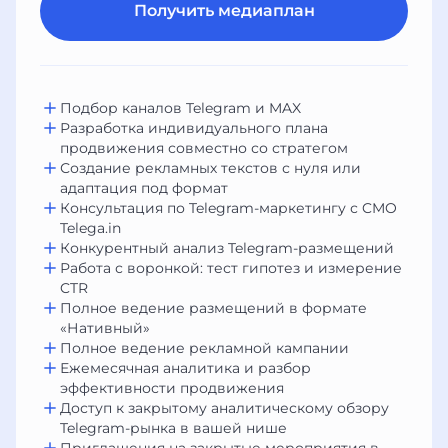
Получить медиаплан
Подбор каналов Telegram и MAX
Разработка индивидуального плана
продвижения совместно со стратегом
Создание рекламных текстов с нуля или
адаптация под формат
Консультация по Telegram-маркетингу с CMO
Telega.in
Конкурентный анализ Telegram-размещений
Работа с воронкой: тест гипотез и измерение
CTR
Полное ведение размещений в формате
«Нативный»
Полное ведение рекламной кампании
Ежемесячная аналитика и разбор
эффективности продвижения
Доступ к закрытому аналитическому обзору
Telegram-рынка в вашей нише