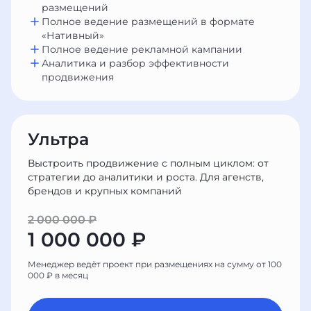
размещений
Полное ведение размещений в формате
«Нативный»
Полное ведение рекламной кампании
Аналитика и разбор эффективности
продвижения
Ультра
Выстроить продвижение с полным циклом: от
стратегии до аналитики и роста. Для агенств,
брендов и крупных компаний
2 000 000 ₽
1 000 000 ₽
Менеджер ведёт проект при размещениях на сумму от 100
000 ₽ в месяц