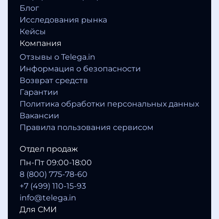
Блог
Исследования рынка
Кейсы
Компания
Отзывы о Telega.in
Информация о безопасности
Возврат средств
Гарантии
Политика обработки персональных данных
Вакансии
Правила пользования сервисом
Отдел продаж
Пн-Пт 09:00-18:00
8 (800) 775-78-60
+7 (499) 110-15-93
info@telega.in
Для СМИ